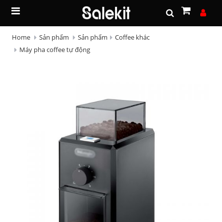
Home
Sản phẩm
Sản phẩm
Coffee khác
Máy pha coffee tự động