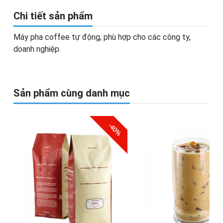
Chi tiết sản phẩm
Máy pha coffee tự động, phù hợp cho các công ty,
doanh nghiệp.
Sản phẩm cùng danh mục
-40%